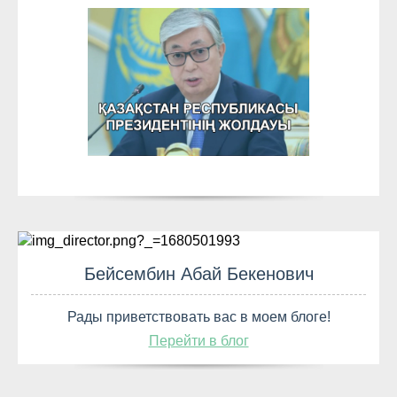
Бейсембин Абай Бекенович
Рады приветствовать вас в моем блоге!
Перейти в блог