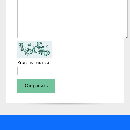
Код с картинки