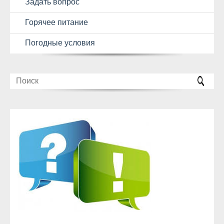
Задать вопрос
Горячее питание
Погодные условия