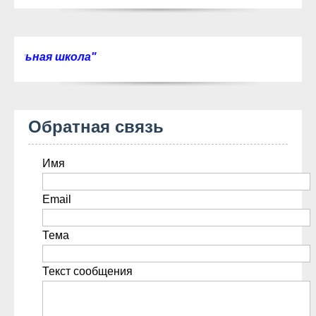
 школа"
Обратная связь
Имя
Email
Тема
Текст сообщения